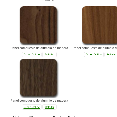
Panel compuesto de alumnio de madera
Panel compuesto de alumnio 
Panel compuesto de alumnio de madera