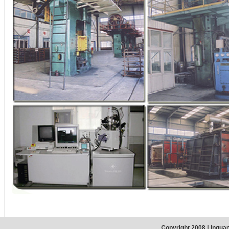
Copyright 2008 Linqua